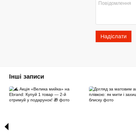
Надіслати
Інші записи