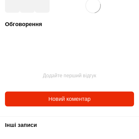
Обговорення
Додайте перший відгук
Новий коментар
Інші записи