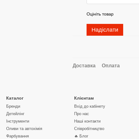
Оцініть товар
Надіслати
Доставка
Оплата
Каталог
Клієнтам
Бренди
Вхід до кабінету
Детейлінг
Про нас
Інструменти
Наші контакти
Оливи та автохімія
Співробітництво
Фарбування
🔥 Блог