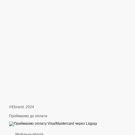
©Ebrand. 2024
Приймаємо до оплати
Мобільна версія