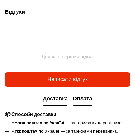
Відгуки
Додайте перший відгук
Написати відгук
Доставка
Оплата
📦 Способи доставки
«Нова пошта» по Україні
— за тарифами перевізника.
«Укрпошта» по Україні
— за тарифами перевізника.