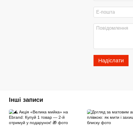
Надіслати
Інші записи