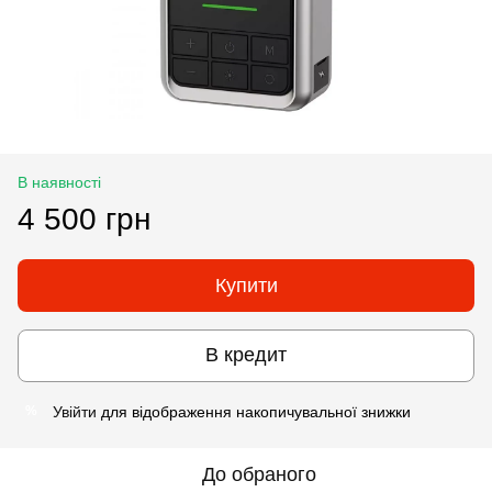
В наявності
4 500 грн
Купити
В кредит
Увійти
для відображення накопичувальної знижки
%
До обраного