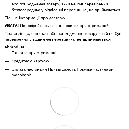
або пошкодження товару, який не був перевірений
безпосередньо у відділенні перевізника, не приймаються.
Більше інформації про доставку
УВАГА!
Перевіряйте цілісність посилки при отриманні!
Претензії щодо нестачі або пошкодження товару, який не був
перевірений у відділенні перевізника,
не приймаються
.
ebrand.ua
Готівкою при отриманні
Кредитною карткою
Оплата частинами ПриватБанк та Покупка частинами
monobank