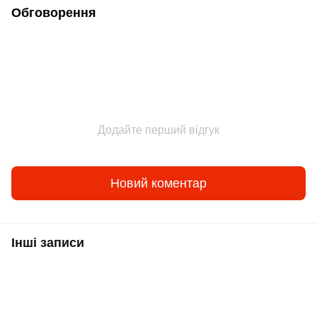
Обговорення
Додайте перший відгук
Новий коментар
Інші записи