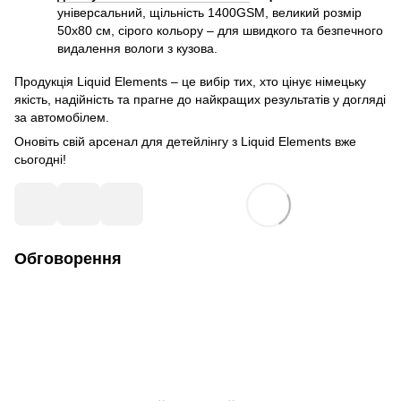
універсальний, щільність 1400GSM, великий розмір
50x80 см, сірого кольору – для швидкого та безпечного
видалення вологи з кузова.
Продукція Liquid Elements – це вибір тих, хто цінує німецьку
якість, надійність та прагне до найкращих результатів у догляді
за автомобілем.
Оновіть свій арсенал для детейлінгу з Liquid Elements вже
сьогодні!
Обговорення