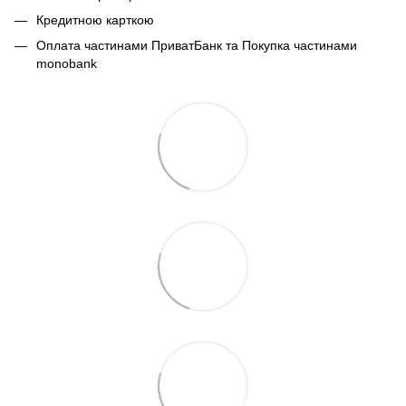
Кредитною карткою
Оплата частинами ПриватБанк та Покупка частинами
monobank