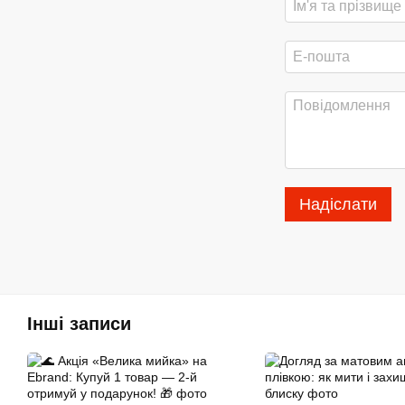
Надіслати
Інші записи