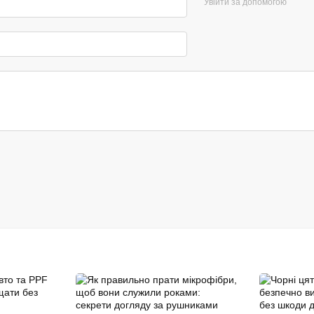
Увійти за допомогою