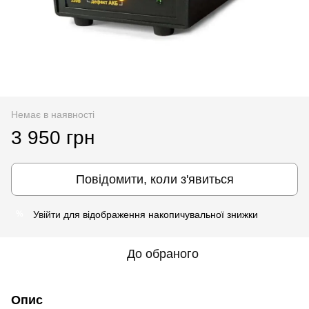
Немає в наявності
3 950 грн
Повідомити, коли з'явиться
Увійти
для відображення накопичувальної знижки
%
До обраного
Опис