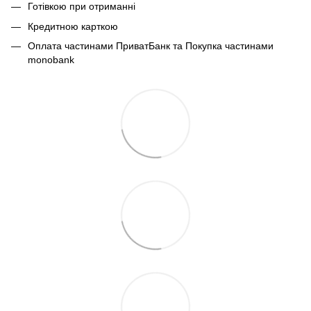
Готівкою при отриманні
Кредитною карткою
Оплата частинами ПриватБанк та Покупка частинами
monobank