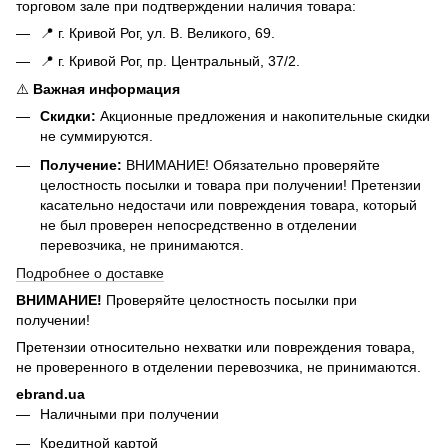
торговом зале при подтверждении наличия товара:
📍 г. Кривой Рог, ул. В. Великого, 69.
📍 г. Кривой Рог, пр. Центральный, 37/2.
⚠️
Важная информация
Скидки:
Акционные предложения и накопительные скидки
не суммируются.
Получение:
ВНИМАНИЕ! Обязательно проверяйте
целостность посылки и товара при получении! Претензии
касательно недостачи или повреждения товара, который
не был проверен непосредственно в отделении
перевозчика, не принимаются.
Подробнее о доставке
ВНИМАНИЕ!
Проверяйте целостность посылки при
получении!
Претензии относительно нехватки или повреждения товара,
не проверенного в отделении перевозчика, не принимаются.
ebrand.ua
Наличными при получении
Кредитной картой