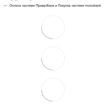
Оплата частями ПриватБанк и Покупка частями monobank