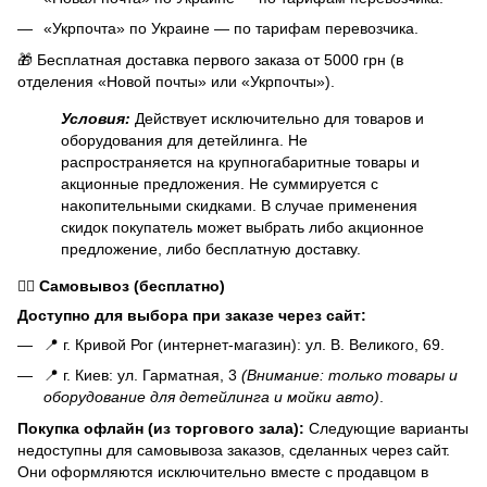
«Укрпочта» по Украине — по тарифам перевозчика.
🎁 Бесплатная доставка первого заказа от 5000 грн (в
отделения «Новой почты» или «Укрпочты»).
Условия:
Действует исключительно для товаров и
оборудования для детейлинга. Не
распространяется на крупногабаритные товары и
акционные предложения. Не суммируется с
накопительными скидками. В случае применения
скидок покупатель может выбрать либо акционное
предложение, либо бесплатную доставку.
🏃‍♂️
Самовывоз (бесплатно)
Доступно для выбора при заказе через сайт:
📍 г. Кривой Рог (интернет-магазин): ул. В. Великого, 69.
📍 г. Киев: ул. Гарматная, 3
(Внимание: только товары и
оборудование для детейлинга и мойки авто)
.
Покупка офлайн (из торгового зала):
Следующие варианты
недоступны для самовывоза заказов, сделанных через сайт.
Они оформляются исключительно вместе с продавцом в