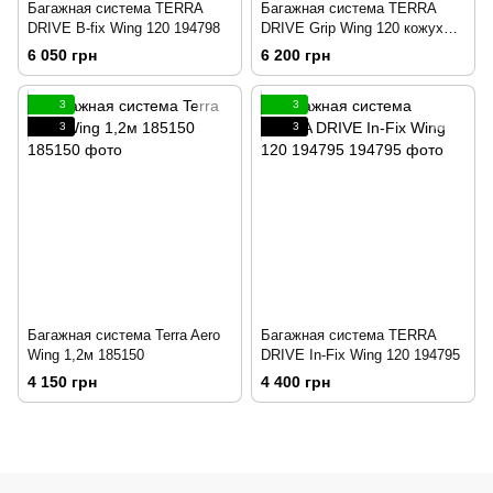
Багажная система TERRA
Багажная система TERRA
DRIVE B-fix Wing 120 194798
DRIVE Grip Wing 120 кожух
194800
6 050 грн
6 200 грн
3
3
3
3
Багажная система Terra Aero
Багажная система TERRA
Wing 1,2м 185150
DRIVE In-Fix Wing 120 194795
4 150 грн
4 400 грн