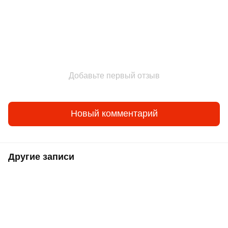
Добавьте первый отзыв
Новый комментарий
Другие записи