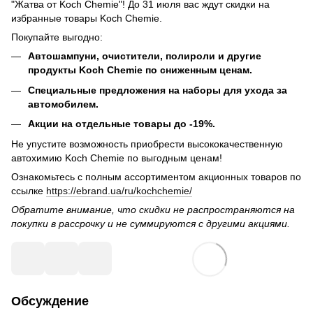
"Жатва от Koch Chemie"! До 31 июля вас ждут скидки на
избранные товары Koch Chemie.
Покупайте выгодно:
Автошампуни, очистители, полироли и другие
продукты Koch Chemie по сниженным ценам.
Специальные предложения на наборы для ухода за
автомобилем.
Акции на отдельные товары до -19%.
Не упустите возможность приобрести высококачественную
автохимию Koch Chemie по выгодным ценам!
Ознакомьтесь с полным ассортиментом акционных товаров по
ссылке
https://ebrand.ua/ru/kochchemie/
Обратите внимание, что скидки не распространяются на
покупки в рассрочку и не суммируются с другими акциями.
Обсуждение