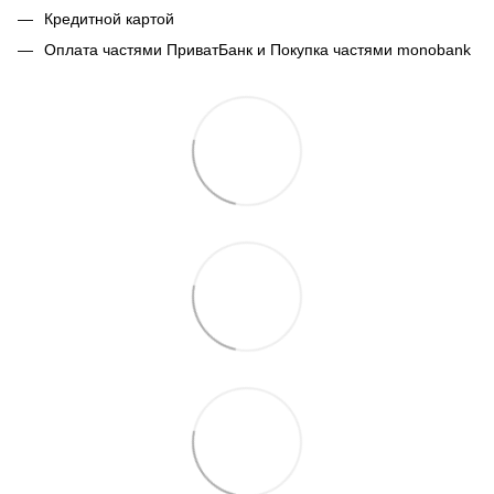
Кредитной картой
Оплата частями ПриватБанк и Покупка частями monobank