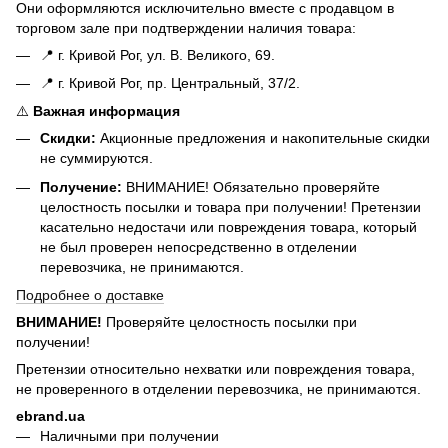
Они оформляются исключительно вместе с продавцом в
торговом зале при подтверждении наличия товара:
📍 г. Кривой Рог, ул. В. Великого, 69.
📍 г. Кривой Рог, пр. Центральный, 37/2.
⚠️
Важная информация
Скидки:
Акционные предложения и накопительные скидки
не суммируются.
Получение:
ВНИМАНИЕ! Обязательно проверяйте
целостность посылки и товара при получении! Претензии
касательно недостачи или повреждения товара, который
не был проверен непосредственно в отделении
перевозчика, не принимаются.
Подробнее о доставке
ВНИМАНИЕ!
Проверяйте целостность посылки при
получении!
Претензии относительно нехватки или повреждения товара,
не проверенного в отделении перевозчика, не принимаются.
ebrand.ua
Наличными при получении