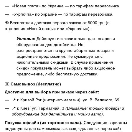
«Новая почта» по Украине — по тарифам перевозчика.
«Укрпочта» по Украине — по тарифам перевозчика.
🎁 Бесплатная доставка первого заказа от 5000 грн (в
отделения «Новой почты» или «Укрпочты»).
Условия:
Действует исключительно для товаров и
оборудования для детейлинга. Не
распространяется на крупногабаритные товары и
акционные предложения. Не суммируется с
накопительными скидками. В случае применения
скидок покупатель может выбрать либо акционное
предложение, либо бесплатную доставку.
🏃‍♂️
Самовывоз (бесплатно)
Доступно для выбора при заказе через сайт:
📍 г. Кривой Рог (интернет-магазин): ул. В. Великого, 69.
📍 г. Киев: ул. Гарматная, 3
(Внимание: только товары и
оборудование для детейлинга и мойки авто)
.
Покупка офлайн (из торгового зала):
Следующие варианты
недоступны для самовывоза заказов, сделанных через сайт.