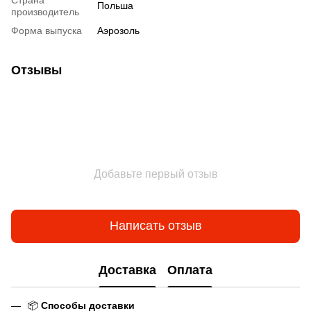
Польша
производитель
Форма выпуска
Аэрозоль
Отзывы
Добавьте первый отзыв
Написать отзыв
Доставка
Оплата
📦
Способы доставки