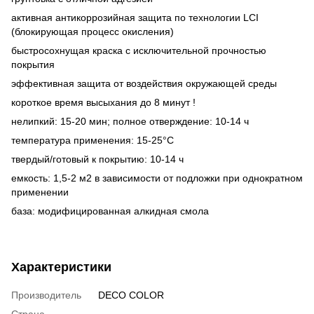
активная антикоррозийная защита по технологии LCI
(блокирующая процесс окисления)
быстросохнущая краска с исключительной прочностью
покрытия
эффективная защита от воздействия окружающей среды
короткое время высыхания до 8 минут !
нелипкий: 15-20 мин; полное отверждение: 10-14 ч
температура применения: 15-25°C
твердый/готовый к покрытию: 10-14 ч
емкость: 1,5-2 м2 в зависимости от подложки при однократном
применении
база: модифицированная алкидная смола
Характеристики
Производитель
DECO COLOR
Страна