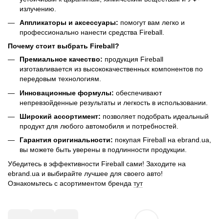
излучению.
Аппликаторы и аксессуары:
помогут вам легко и
профессионально нанести средства Fireball.
Почему стоит выбрать Fireball?
Премиальное качество:
продукция Fireball
изготавливается из высококачественных компонентов по
передовым технологиям.
Инновационные формулы:
обеспечивают
непревзойденные результаты и легкость в использовании.
Широкий ассортимент:
позволяет подобрать идеальный
продукт для любого автомобиля и потребностей.
Гарантия оригинальности:
покупая Fireball на ebrand.ua,
вы можете быть уверены в подлинности продукции.
Убедитесь в эффективности Fireball сами! Заходите на
ebrand.ua и выбирайте лучшее для своего авто!
Ознакомьтесь с асортиментом бренда
тут