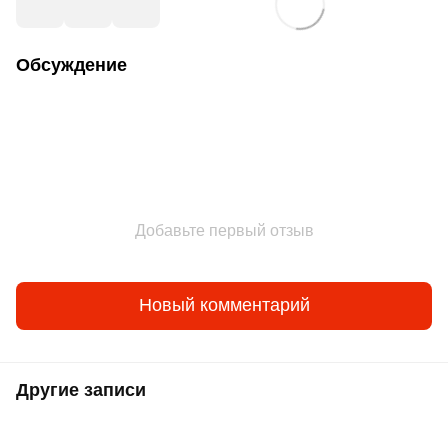
Обсуждение
Добавьте первый отзыв
Новый комментарий
Другие записи