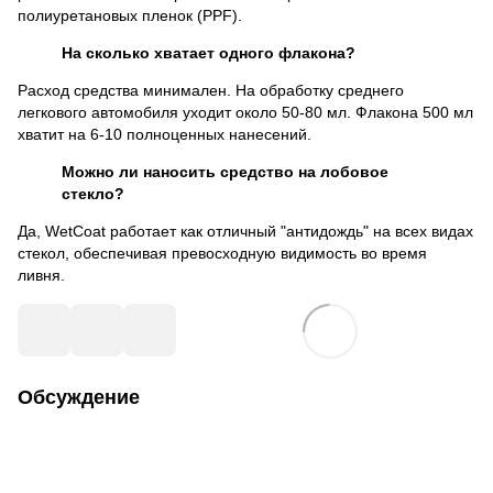
полиуретановых пленок (PPF).
На сколько хватает одного флакона?
Расход средства минимален. На обработку среднего
легкового автомобиля уходит около 50-80 мл. Флакона 500 мл
хватит на 6-10 полноценных нанесений.
Можно ли наносить средство на лобовое
стекло?
Да, WetCoat работает как отличный "антидождь" на всех видах
стекол, обеспечивая превосходную видимость во время
ливня.
Обсуждение