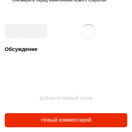
обезжирить перед нанесением нового покрытия.
Обсуждение
Добавьте первый отзыв
Новый комментарий