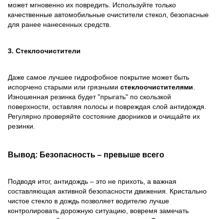
может мгновенно их повредить. Используйте только
качественные автомобильные очистители стекол, безопасные
для ранее нанесенных средств.
3. Стеклоочистители
Даже самое лучшее гидрофобное покрытие может быть
испорчено старыми или грязными
стеклоочистителями
.
Изношенная резинка будет "прыгать" по скользкой
поверхности, оставляя полосы и повреждая слой антидождя.
Регулярно проверяйте состояние дворников и очищайте их
резинки.
Вывод: Безопасность – превыше всего
Подводя итог, антидождь – это не прихоть, а важная
составляющая активной безопасности движения. Кристально
чистое стекло в дождь позволяет водителю лучше
контролировать дорожную ситуацию, вовремя замечать