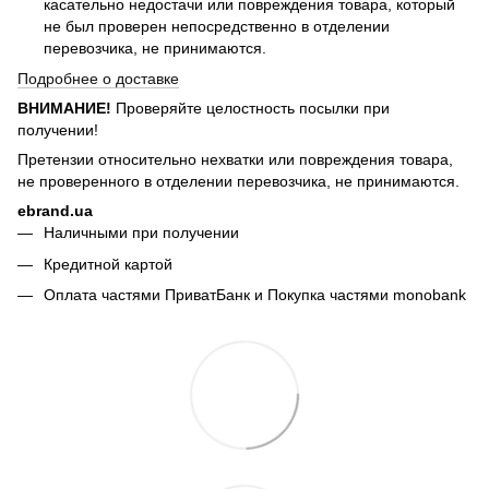
касательно недостачи или повреждения товара, который
не был проверен непосредственно в отделении
перевозчика, не принимаются.
Подробнее о доставке
ВНИМАНИЕ!
Проверяйте целостность посылки при
получении!
Претензии относительно нехватки или повреждения товара,
не проверенного в отделении перевозчика, не принимаются.
ebrand.ua
Наличными при получении
Кредитной картой
Оплата частями ПриватБанк и Покупка частями monobank