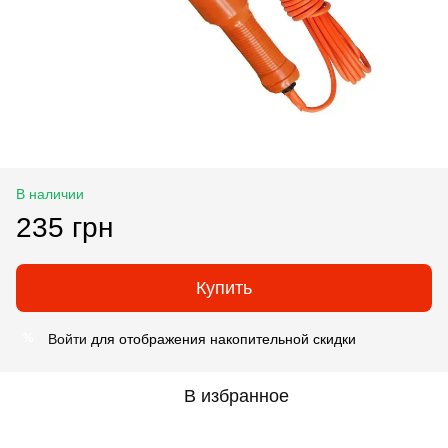
В наличии
235 грн
Купить
Войти
для отображения накопительной скидки
%
В избранное