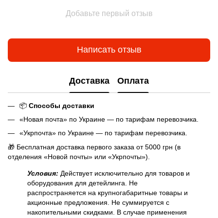
Добавьте первый отзыв
Написать отзыв
Доставка
Оплата
📦
Способы доставки
«Новая почта» по Украине — по тарифам перевозчика.
«Укрпочта» по Украине — по тарифам перевозчика.
🎁 Бесплатная доставка первого заказа от 5000 грн (в
отделения «Новой почты» или «Укрпочты»).
Условия:
Действует исключительно для товаров и
оборудования для детейлинга. Не
распространяется на крупногабаритные товары и
акционные предложения. Не суммируется с
накопительными скидками. В случае применения