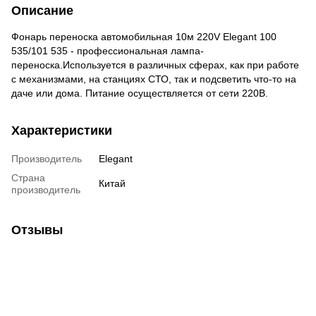
Описание
Фонарь переноска автомобильная 10м 220V Elegant 100
535/101 535 - профессиональная лампа-
переноска.Используется в различных сферах, как при работе
с механизмами, на станциях СТО, так и подсветить что-то на
даче или дома. Питание осуществляется от сети 220В.
Характеристики
Производитель
Elegant
Страна
Китай
производитель
Отзывы