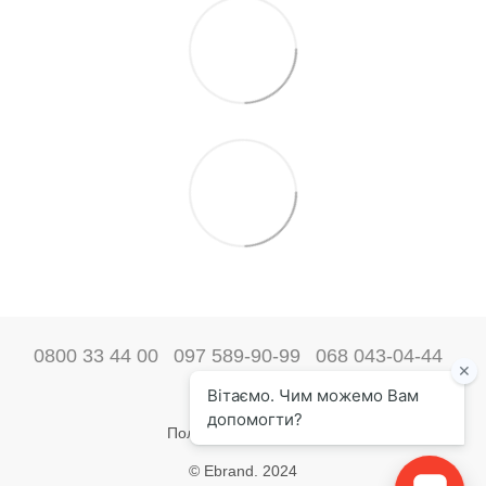
0800 33 44 00
097 589-90-99
068 043-04-44
Наши контакты
Полная версия сайта
© Ebrand. 2024