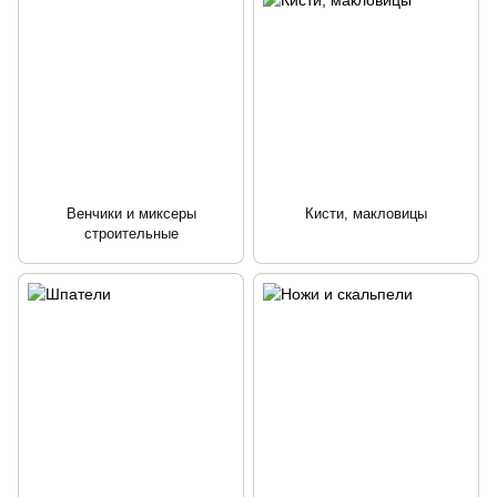
Венчики и миксеры
Кисти, макловицы
строительные