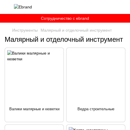
Сотрудничество c ebrand
Инструменты
Малярный и отделочный инструмент
Малярный и отделочный инструмент
Валики малярные и кюветки
Ведра строительные