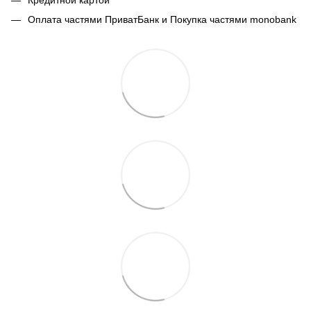
Оплата частями ПриватБанк и Покупка частями monobank