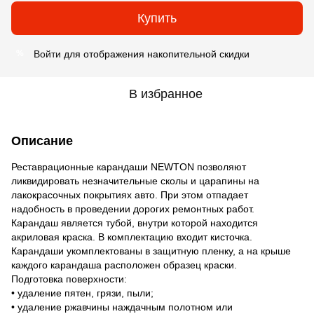
Купить
Войти
для отображения накопительной скидки
%
В избранное
Описание
Реставрационные карандаши NEWTON позволяют
ликвидировать незначительные сколы и царапины на
лакокрасочных покрытиях авто. При этом отпадает
надобность в проведении дорогих ремонтных работ.
Карандаш является тубой, внутри которой находится
акриловая краска. В комплектацию входит кисточка.
Карандаши укомплектованы в защитную пленку, а на крыше
каждого карандаша расположен образец краски.
Подготовка поверхности:
• удаление пятен, грязи, пыли;
• удаление ржавчины наждачным полотном или