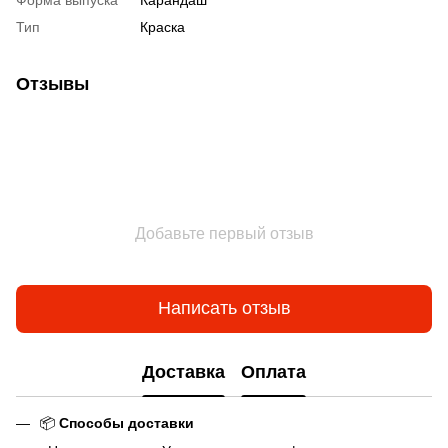
Тип
Краска
Отзывы
Добавьте первый отзыв
Написать отзыв
Доставка
Оплата
📦
Способы доставки