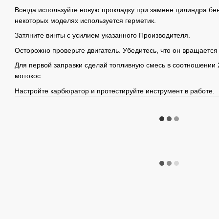
Всегда используйте новую прокладку при замене цилиндра бе
некоторых моделях используется герметик.
Затяните винты с усилием указанного Производителя.
Осторожно проверьте двигатель. Убедитесь, что он вращается
Для первой заправки сделай топливную смесь в соотношении 2
мотокос
Настройте карбюратор и протестируйте инструмент в работе.