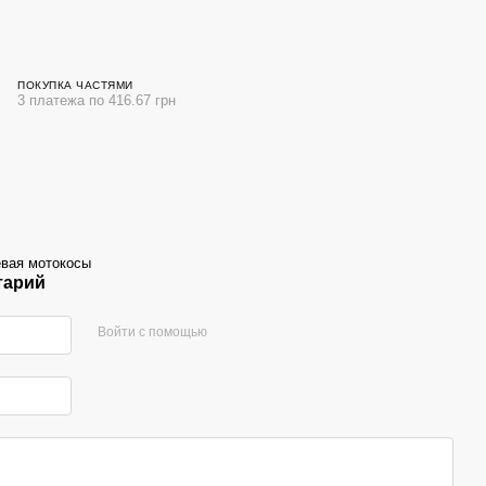
ПОКУПКА ЧАСТЯМИ
3 платежа по 416.67 грн
вая мотокосы
тарий
Войти с помощью