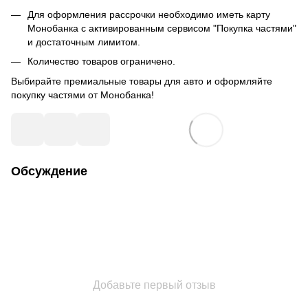
Для оформления рассрочки необходимо иметь карту
Монобанка с активированным сервисом "Покупка частями"
и достаточным лимитом.
Количество товаров ограничено.
Выбирайте премиальные товары для авто и оформляйте
покупку частями от Монобанка!
Обсуждение
Добавьте первый отзыв