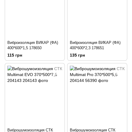
Виброизоляция ВИКАР (ФА)
Виброизоляция ВИКАР (ФА)
400*600*1,5 178650
400*600*2,3 178651
115 грн
135 грн
Виброшумоизоляция СТК
Виброшумоизоляция СТК