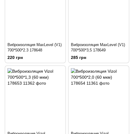
Виброизоляция MaxLevel (V1)
Виброизоляция MaxLevel (V1)
700*500*2.3 178648
700*500*3,5 178649
220 грн
285 грн
Виброизоляция Vizol
Виброизоляция Vizol