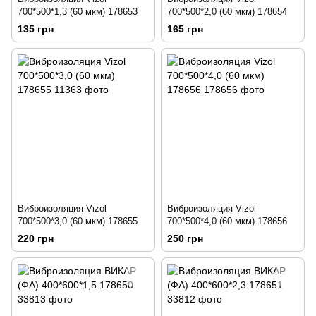
700*500*1,3 (60 мкм) 178653
700*500*2,0 (60 мкм) 178654
135 грн
165 грн
Виброизоляция Vizol
Виброизоляция Vizol
700*500*3,0 (60 мкм) 178655
700*500*4,0 (60 мкм) 178656
220 грн
250 грн