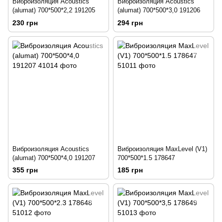
Виброизоляция Acoustics
Виброизоляция Acoustics
(alumat) 700*500*2,2 191205
(alumat) 700*500*3,0 191206
230 грн
294 грн
Виброизоляция Acoustics
Виброизоляция MaxLevel (V1)
(alumat) 700*500*4,0 191207
700*500*1.5 178647
355 грн
185 грн