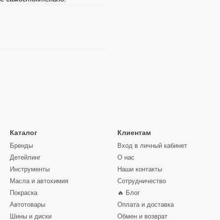
Каталог
Клиентам
Бренды
Вход в личный кабинет
Детейлинг
О нас
Инструменты
Наши контакты
Масла и автохимия
Сотрудничество
Покраска
🔥 Блог
Автотовары
Оплата и доставка
Шины и диски
Обмен и возврат