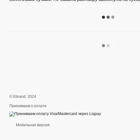
© Ebrand. 2024
Принимаем к оплате
Мобильная версия