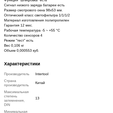
Сигнал низкого заряда батареи есть
Размер смотрового окна 98х53 мм.
Оптический класс светофильтра 1/1/1/2
Материал изготовления полипропилен
Гарантия 12 мес.
Рабочая температура -5 ~ +55 °С
Количество сенсоров 4
Режим "тест" есть
Вес 0,106 кг
Объем 0,000553 куб.
Характеристики
Производитель
Intertool
Страна
Китай
производитель
Максимальная
степень
13
затемнения,
DIN
Минимальная