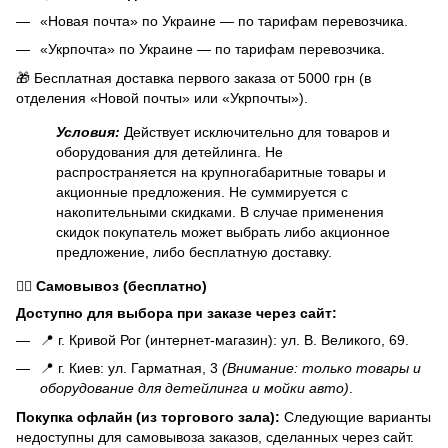
«Новая почта» по Украине — по тарифам перевозчика.
«Укрпочта» по Украине — по тарифам перевозчика.
🎁 Бесплатная доставка первого заказа от 5000 грн (в
отделения «Новой почты» или «Укрпочты»).
Условия:
Действует исключительно для товаров и
оборудования для детейлинга. Не
распространяется на крупногабаритные товары и
акционные предложения. Не суммируется с
накопительными скидками. В случае применения
скидок покупатель может выбрать либо акционное
предложение, либо бесплатную доставку.
🏃‍♂️
Самовывоз (бесплатно)
Доступно для выбора при заказе через сайт:
📍 г. Кривой Рог (интернет-магазин): ул. В. Великого, 69.
📍 г. Киев: ул. Гарматная, 3
(Внимание: только товары и
оборудование для детейлинга и мойки авто)
.
Покупка офлайн (из торгового зала):
Следующие варианты
недоступны для самовывоза заказов, сделанных через сайт.