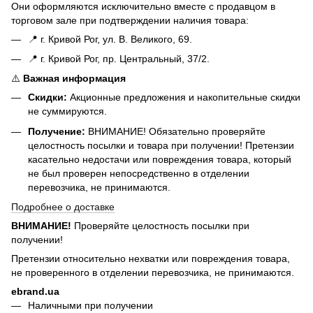
Они оформляются исключительно вместе с продавцом в
торговом зале при подтверждении наличия товара:
📍 г. Кривой Рог, ул. В. Великого, 69.
📍 г. Кривой Рог, пр. Центральный, 37/2.
⚠️
Важная информация
Скидки:
Акционные предложения и накопительные скидки
не суммируются.
Получение:
ВНИМАНИЕ! Обязательно проверяйте
целостность посылки и товара при получении! Претензии
касательно недостачи или повреждения товара, который
не был проверен непосредственно в отделении
перевозчика, не принимаются.
Подробнее о доставке
ВНИМАНИЕ!
Проверяйте целостность посылки при
получении!
Претензии относительно нехватки или повреждения товара,
не проверенного в отделении перевозчика, не принимаются.
ebrand.ua
Наличными при получении