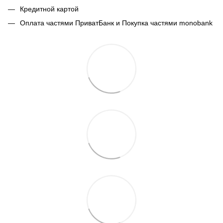
Кредитной картой
Оплата частями ПриватБанк и Покупка частями monobank