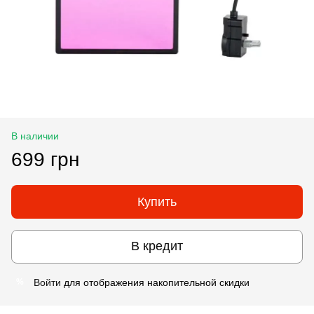
В наличии
699 грн
Купить
В кредит
Войти
для отображения накопительной скидки
%