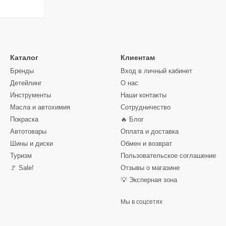
Каталог
Клиентам
Бренды
Вход в личный кабинет
Детейлинг
О нас
Инструменты
Наши контакты
Масла и автохимия
Сотрудничество
Покраска
🔥 Блог
Автотовары
Оплата и доставка
Шины и диски
Обмен и возврат
Туризм
Пользовательское соглашение
🚩 Sale!
Отзывы о магазине
💡 Эксперная зона
Мы в соцсетях