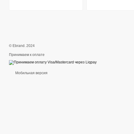
© Ebrand. 2024
Принимаем к оплате
Мобильная версия