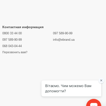
Контактная информация
0800 33 44 00
097 589-90-99
097 589-90-99
info@ebrand.ua
068 043-04-44
Перезвонить вам?