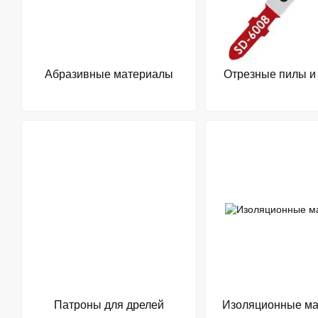
Абразивные материалы
Отрезные пилы и
Патроны для дрелей
Изоляционные м