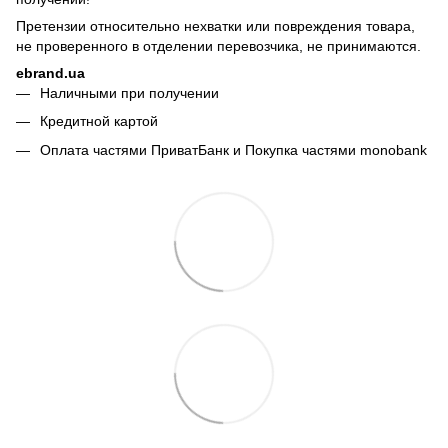
Претензии относительно нехватки или повреждения товара,
не проверенного в отделении перевозчика, не принимаются.
ebrand.ua
Наличными при получении
Кредитной картой
Оплата частями ПриватБанк и Покупка частями monobank