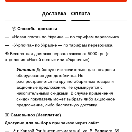
Доставка
Оплата
📦
Способы доставки
«Новая почта» по Украине — по тарифам перевозчика.
«Укрпочта» по Украине — по тарифам перевозчика.
🎁 Бесплатная доставка первого заказа от 5000 грн (в
отделения «Новой почты» или «Укрпочты»).
Условия:
Действует исключительно для товаров и
оборудования для детейлинга. Не
распространяется на крупногабаритные товары и
акционные предложения. Не суммируется с
накопительными скидками. В случае применения
скидок покупатель может выбрать либо акционное
предложение, либо бесплатную доставку.
🏃‍♂️
Самовывоз (бесплатно)
Доступно для выбора при заказе через сайт:
📍 г. Кривой Рог (интернет-магазин): ул. В. Великого, 69.