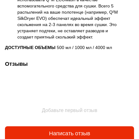
вспомогательного средства для сушки. Всего 5
распылений на ваше полотенце (например, Q²M
SilkDryer EVO) обеспечат идеальный эффект
скольжения на 2-3 панелях во время сушки. Это
устраняет подтеки, не оставляет разводов и
создает приятный скользкий эффект.
ДОСТУПНЫЕ ОБЪЕМЫ
500 мл / 1000 мл / 4000 мл
Отзывы
Добавьте первый отзыв
Написать отзыв