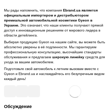
Мы рады напомнить, что компания
Ebrand.ua является
официальным импортером и дистрибьютором
премиальной автомобильной косметики Gyeon в
Украине.
Это означает, что наши клиенты получают прямой
доступ к инновационным решениям от мирового лидера в
области детейлинга.
Выбирая продукцию Gyeon на нашем сайте, вы можете быть
абсолютно уверены в её подлинности. Мы гарантируем
профессиональную консультацию, высочайшие стандарты
обслуживания и предлагаем
широкую линейку
средств для
ухода за вашим автомобилем.
Подготовьте свой автомобиль к летним вызовам вместе с
Gyeon и Ebrand.ua и наслаждайтесь его безупречным видом
каждый день!
Обсуждение