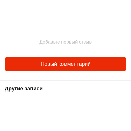
Добавьте первый отзыв
Новый комментарий
Другие записи