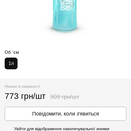
Об `єм
1л
Немає в наявності
773 грн/шт
909 грн/шт
Повідомити, коли з'явиться
Увійти
для відображення накопичувальної знижки
%