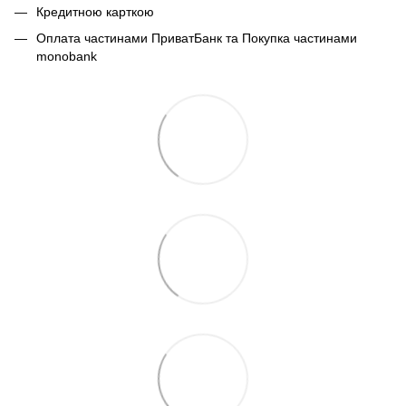
Кредитною карткою
Оплата частинами ПриватБанк та Покупка частинами
monobank