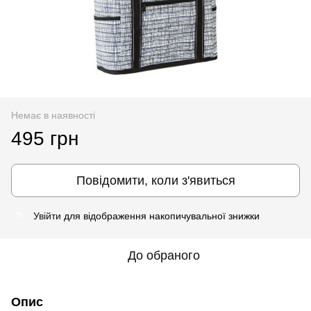
Немає в наявності
495 грн
Повідомити, коли з'явиться
Увійти
для відображення накопичувальної знижки
%
До обраного
Опис