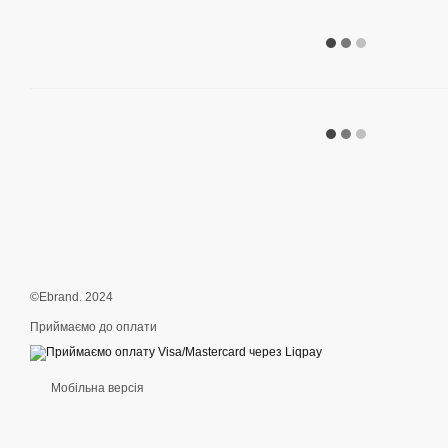
©Ebrand. 2024
Приймаємо до оплати
Мобільна версія