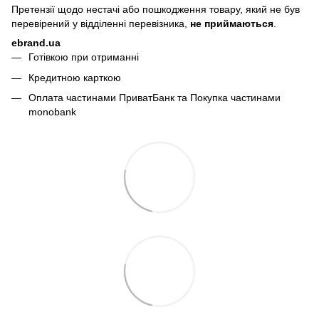
Претензії щодо нестачі або пошкодження товару, який не був
перевірений у відділенні перевізника,
не приймаються
.
ebrand.ua
Готівкою при отриманні
Кредитною карткою
Оплата частинами ПриватБанк та Покупка частинами
monobank