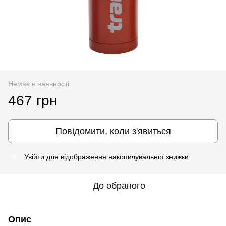
Немає в наявності
467 грн
Повідомити, коли з'явиться
Увійти
для відображення накопичувальної знижки
%
До обраного
Опис