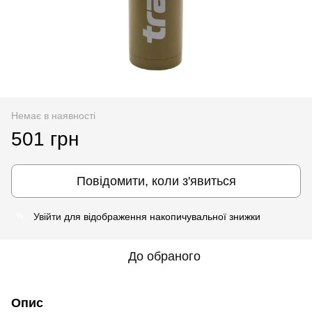
Немає в наявності
501 грн
Повідомити, коли з'явиться
Увійти
для відображення накопичувальної знижки
%
До обраного
Опис