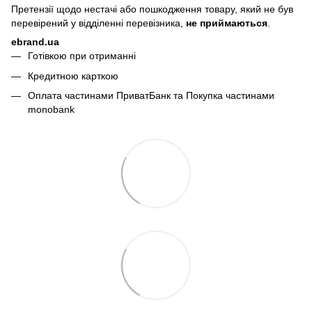
Претензії щодо нестачі або пошкодження товару, який не був
перевірений у відділенні перевізника,
не приймаються
.
ebrand.ua
Готівкою при отриманні
Кредитною карткою
Оплата частинами ПриватБанк та Покупка частинами
monobank