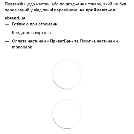
Претензії щодо нестачі або пошкодження товару, який не був
перевірений у відділенні перевізника,
не приймаються
.
ebrand.ua
Готівкою при отриманні
Кредитною карткою
Оплата частинами ПриватБанк та Покупка частинами
monobank