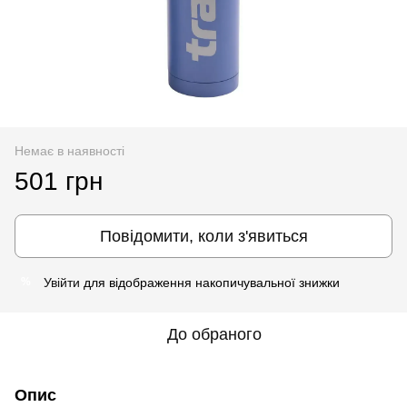
Немає в наявності
501 грн
Повідомити, коли з'явиться
Увійти
для відображення накопичувальної знижки
%
До обраного
Опис