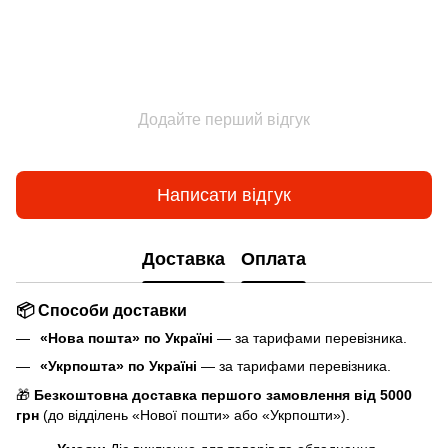
Додайте перший відгук
Написати відгук
Доставка
Оплата
📦 Способи доставки
«Нова пошта» по Україні
— за тарифами перевізника.
«Укрпошта» по Україні
— за тарифами перевізника.
🎁
Безкоштовна доставка першого замовлення від 5000
грн
(до відділень «Нової пошти» або «Укрпошти»).