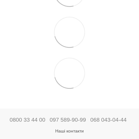
0800 33 44 00
097 589-90-99
068 043-04-44
Наші контакти