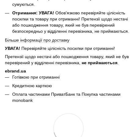
сумуються.
Отримання:
УВАГА!
Обов'язково перевіряйте цілісність
посилки та товару при отриманні! Претензії щодо нестачі
або пошкодження товару, який не був перевірений
безпосередньо у відділенні перевізника, не приймаються.
Більше інформації про доставку
УВАГА!
Перевіряйте цілісність посилки при отриманні!
Претензії щодо нестачі або пошкодження товару, який не був
перевірений у відділенні перевізника,
не приймаються
.
ebrand.ua
Готівкою при отриманні
Кредитною карткою
Оплата частинами ПриватБанк та Покупка частинами
monobank