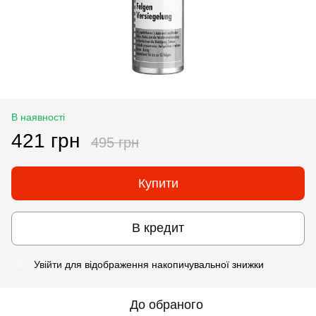
В наявності
421 грн
495 грн
Купити
В кредит
Увійти
для відображення накопичувальної знижки
%
До обраного