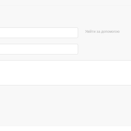
Увійти за допомогою