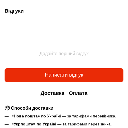
Відгуки
Додайте перший відгук
Написати відгук
Доставка
Оплата
📦 Способи доставки
«Нова пошта» по Україні
— за тарифами перевізника.
«Укрпошта» по Україні
— за тарифами перевізника.