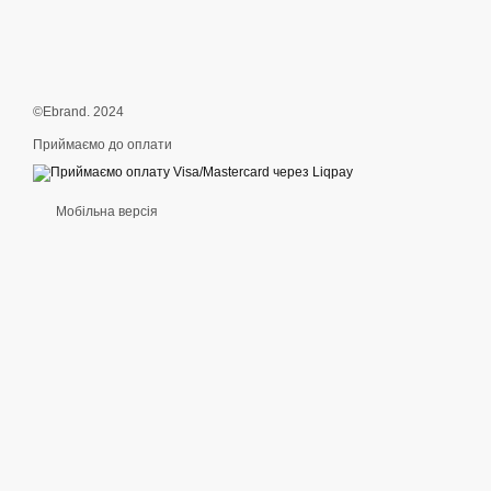
©Ebrand. 2024
Приймаємо до оплати
Мобільна версія