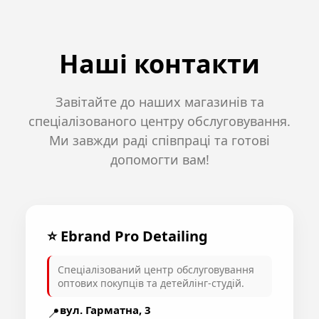
Наші контакти
Завітайте до наших магазинів та
спеціалізованого центру обслуговування.
Ми завжди раді співпраці та готові
допомогти вам!
⭐️ Ebrand Pro Detailing
Спеціалізований центр обслуговування
оптових покупців та детейлінг-студій.
вул. Гарматна, 3
📍