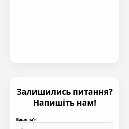
Залишились питання?
Напишіть нам!
Ваше ім'я