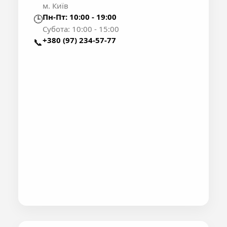
м. Київ
Пн-Пт: 10:00 - 19:00
🕒
Субота: 10:00 - 15:00
+380 (97) 234-57-77
📞