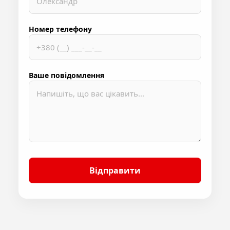
Номер телефону
Ваше повідомлення
Відправити