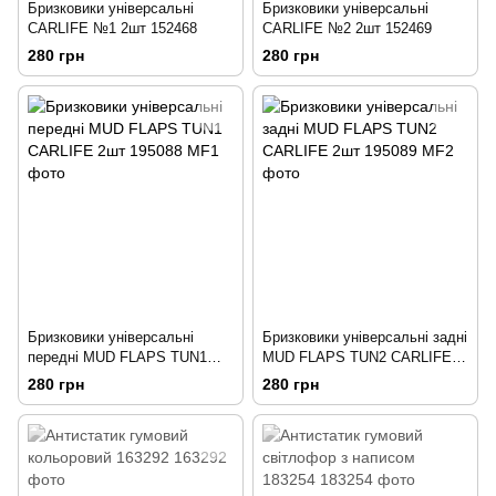
Бризковики універсальні
Бризковики універсальні
CARLIFE №1 2шт 152468
CARLIFE №2 2шт 152469
280 грн
280 грн
Бризковики універсальні
Бризковики універсальні задні
передні MUD FLAPS TUN1
MUD FLAPS TUN2 CARLIFE
CARLIFE 2шт 195088
2шт 195089
280 грн
280 грн