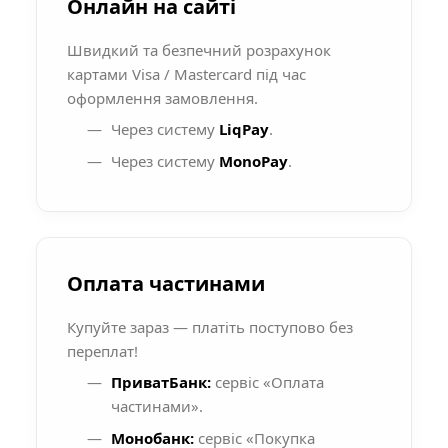
Онлайн на сайті
Швидкий та безпечний розрахунок
картами Visa / Mastercard під час
оформлення замовлення.
Через систему
LiqPay
.
Через систему
MonoPay
.
Оплата частинами
Купуйте зараз — платіть поступово без
переплат!
ПриватБанк:
сервіс «Оплата
частинами».
Монобанк:
сервіс «Покупка