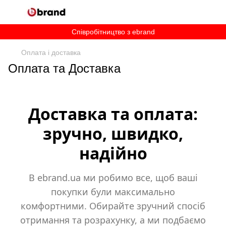
Співробітництво з ebrand
Оплата і доставка
Оплата та Доставка
Доставка та оплата:
зручно, швидко,
надійно
В ebrand.ua ми робимо все, щоб ваші
покупки були максимально
комфортними. Обирайте зручний спосіб
отримання та розрахунку, а ми подбаємо