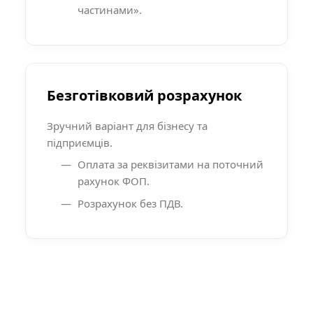
частинами».
Безготівковий розрахунок
Зручний варіант для бізнесу та
підприємців.
Оплата за реквізитами на поточний
рахунок ФОП.
Розрахунок без ПДВ.