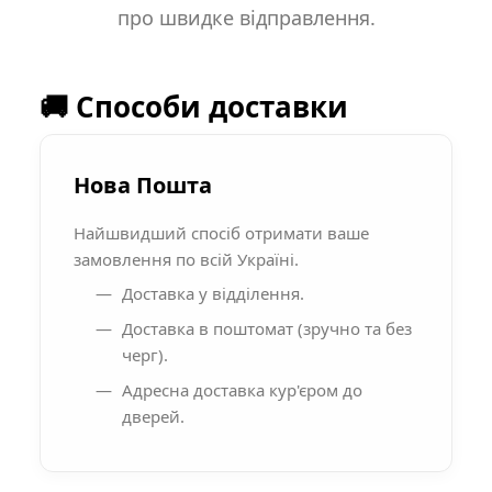
про швидке відправлення.
🚚 Способи доставки
Нова Пошта
Найшвидший спосіб отримати ваше
замовлення по всій Україні.
Доставка у відділення.
Доставка в поштомат (зручно та без
черг).
Адресна доставка кур'єром до
дверей.