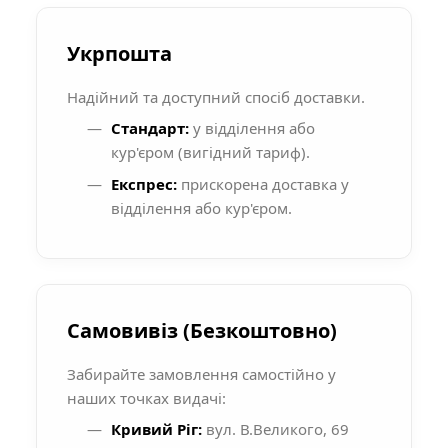
Укрпошта
Надійний та доступний спосіб доставки.
Стандарт:
у відділення або
кур'єром (вигідний тариф).
Експрес:
прискорена доставка у
відділення або кур'єром.
Самовивіз (Безкоштовно)
Забирайте замовлення самостійно у
наших точках видачі:
Кривий Ріг:
вул. В.Великого, 69