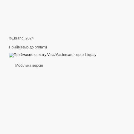
©Ebrand. 2024
Приймаємо до оплати
Мобільна версія