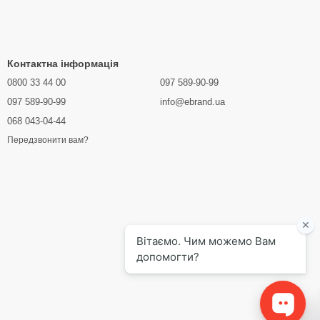
Контактна інформація
0800 33 44 00
097 589-90-99
097 589-90-99
info@ebrand.ua
068 043-04-44
Передзвонити вам?