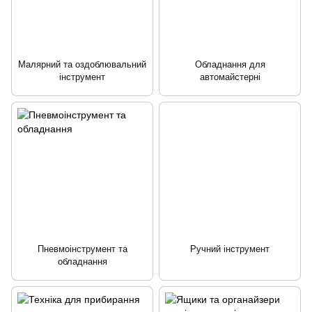
Малярний та оздоблювальний
Обладнання для
інструмент
автомайстерні
Пневмоінструмент та
Ручний інструмент
обладнання