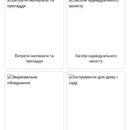
Витратні матеріали та
Засоби індивідуального
приладдя
захисту