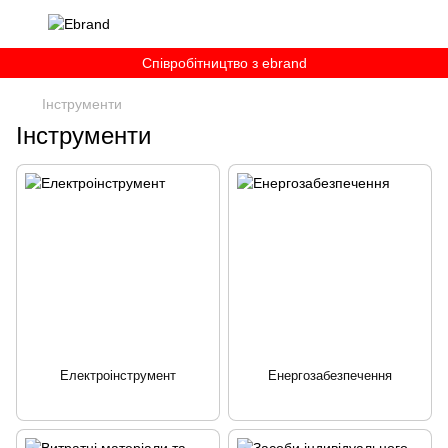
Співробітництво з ebrand
Інструменти
Інструменти
Електроінструмент
Енергозабезпечення