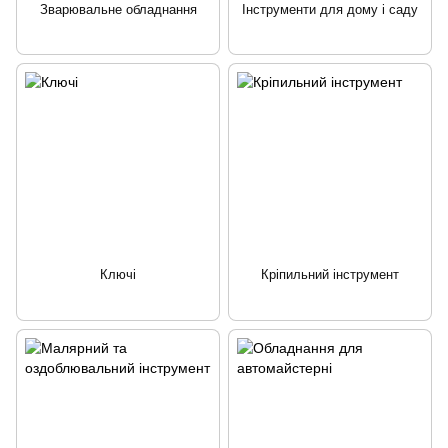
Зварювальне обладнання
Інструменти для дому і саду
Ключі
Кріпильний інструмент