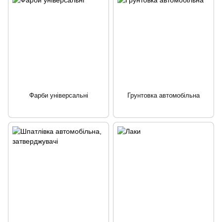
Фарби універсальні
Грунтовка автомобільна