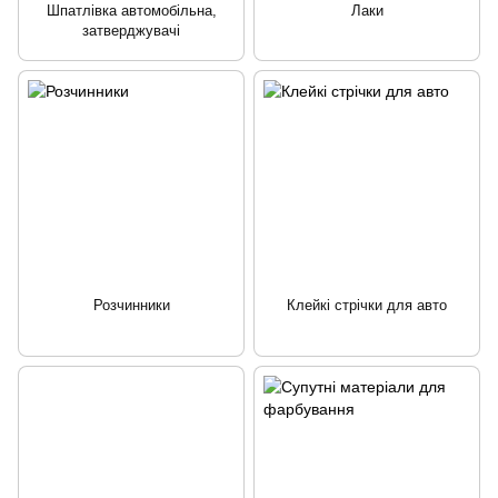
Шпатлівка автомобільна,
Лаки
затверджувачі
Розчинники
Клейкі стрічки для авто