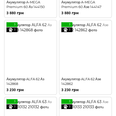
Акумулятор A-MEGA
Акумулятор A-MEGA
Premium 60 Аз 144150
Premium 60 Азе 144147
3 880 грн
3 880 грн
3
3
3
3
Акумулятор ALFA 62 Аз
Акумулятор ALFA 62 Азе
142868
142862
3 230 грн
3 230 грн
3
3
3
3