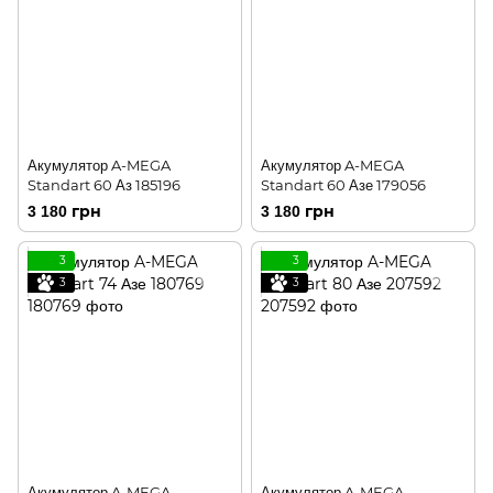
Акумулятор A-MEGA
Акумулятор A-MEGA
Standart 60 Аз 185196
Standart 60 Азе 179056
3 180 грн
3 180 грн
3
3
3
3
Акумулятор A-MEGA
Акумулятор A-MEGA