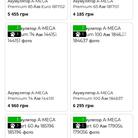
Акумулятор A-MEGA
Акумулятор A-MEGA
Premium 85 Азе Euro 181702
Premium 65 Азе 181701
5 455 грн
4 185 грн
3
3
3
3
Акумулятор A-MEGA
Акумулятор A-MEGA
Premium 74 Азе 144151
Premium 100 Азе 184637
4 960 грн
6 295 грн
3
3
3
3