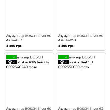
Акумулятор BOSCH Silver 60
Акумулятор BOSCH Silver 60
Аз 144063
Азе 144059
4 495 грн
4 495 грн
3
3
3
3
Акумулятор BOSCH Silver 60
Акумулятор BOSCH Silver 63