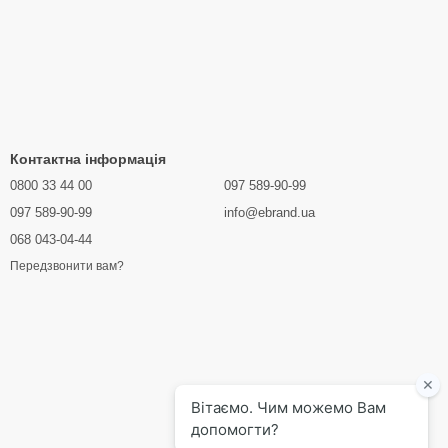
Контактна інформація
0800 33 44 00
097 589-90-99
097 589-90-99
info@ebrand.ua
068 043-04-44
Передзвонити вам?