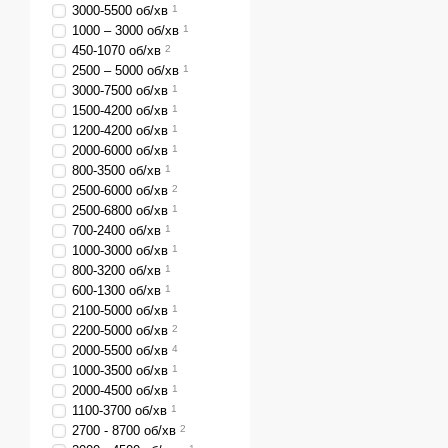
3000-5500 об/хв
1
1000 – 3000 об/хв
1
450-1070 об/хв
2
2500 – 5000 об/хв
1
3000-7500 об/хв
1
1500-4200 об/хв
1
1200-4200 об/хв
1
2000-6000 об/хв
1
800-3500 об/хв
1
2500-6000 об/хв
2
2500-6800 об/хв
1
700-2400 об/хв
1
1000-3000 об/хв
1
800-3200 об/хв
1
600-1300 об/хв
1
2100-5000 об/хв
1
2200-5000 об/хв
2
2000-5500 об/хв
4
1000-3500 об/хв
1
2000-4500 об/хв
1
1100-3700 об/хв
1
2700 - 8700 об/хв
2