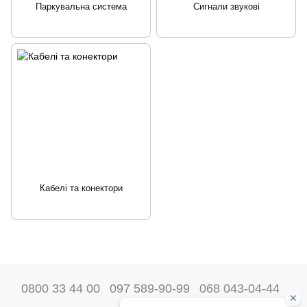
Паркувальна система
Сигнали звукові
Кабелі та конектори
0800 33 44 00
097 589-90-99
068 043-04-44