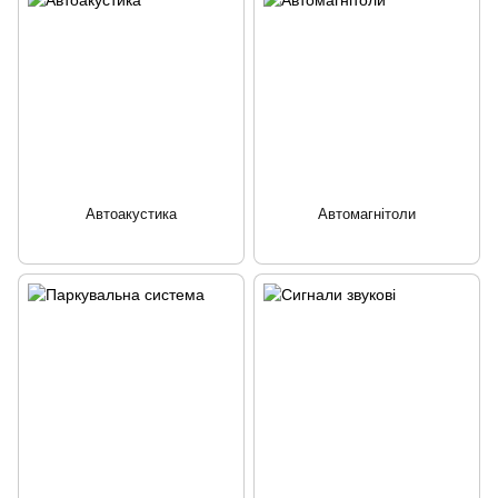
Автоакустика
Автомагнітоли