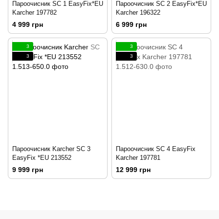
Пароочисник SC 1 EasyFix*EU
Пароочисник SC 2 EasyFix*EU
Karcher 197782
Karcher 196322
4 999 грн
6 999 грн
3
3
3
3
Пароочисник Karcher SC 3
Пароочисник SC 4 EasyFix
EasyFix *EU 213552
Karcher 197781
9 999 грн
12 999 грн