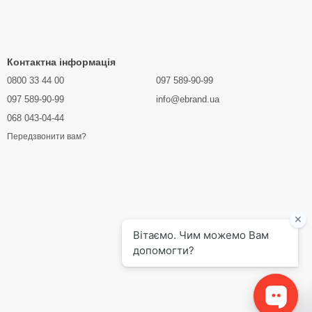
Контактна інформація
0800 33 44 00
097 589-90-99
097 589-90-99
info@ebrand.ua
068 043-04-44
Передзвонити вам?