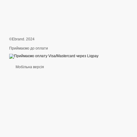
©Ebrand. 2024
Приймаємо до оплати
Мобільна версія